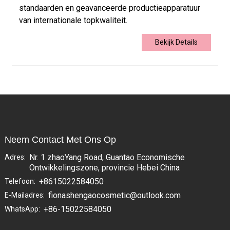
standaarden en geavanceerde productieapparatuur
van internationale topkwaliteit.
Bekijk Details
Neem Contact Met Ons Op
Nr. 1 zhaoYang Road, Guantao Economische
Adres:
Ontwikkelingszone, provincie Hebei China
+8615022584050
Telefoon:
fionashengaocosmetic@outlook.com
E-Mailadres:
+86-15022584050
WhatsApp: