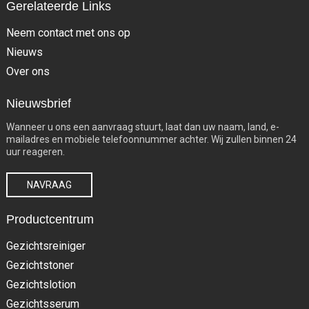
Gerelateerde Links
Neem contact met ons op
Nieuws
Over ons
Nieuwsbrief
Wanneer u ons een aanvraag stuurt, laat dan uw naam, land, e-
mailadres en mobiele telefoonnummer achter. Wij zullen binnen 24
uur reageren.
NAVRAAG
Productcentrum
Gezichtsreiniger
Gezichtstoner
Gezichtslotion
Gezichtsserum