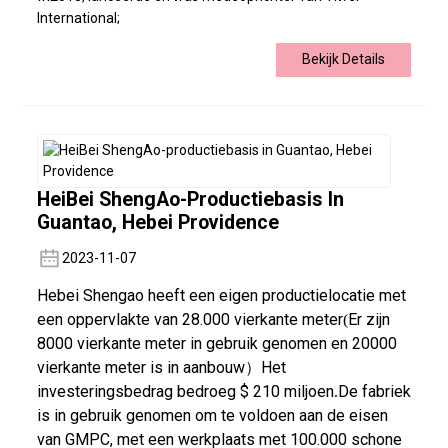
International;
Bekijk Details
HeiBei ShengAo-Productiebasis In
Guantao, Hebei Providence
2023-11-07
Hebei Shengao heeft een eigen productielocatie met
een oppervlakte van 28.000 vierkante meter
Er zijn
(
8000 vierkante meter in gebruik genomen en 20000
vierkante meter is in aanbouw
Het
）
investeringsbedrag bedroeg $ 210 miljoen
De fabriek
.
is in gebruik genomen om te voldoen aan de eisen
van GMPC, met een werkplaats met 100.000 schone