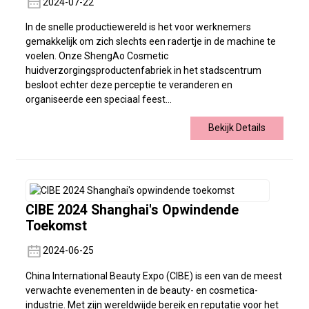
2024-07-22
In de snelle productiewereld is het voor werknemers
gemakkelijk om zich slechts een radertje in de machine te
voelen. Onze ShengAo Cosmetic
huidverzorgingsproductenfabriek in het stadscentrum
besloot echter deze perceptie te veranderen en
organiseerde een speciaal feest...
Bekijk Details
CIBE 2024 Shanghai's Opwindende
Toekomst
2024-06-25
China International Beauty Expo (CIBE) is een van de meest
verwachte evenementen in de beauty- en cosmetica-
industrie. Met zijn wereldwijde bereik en reputatie voor het