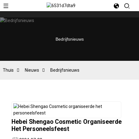
Bedrijfsnieuws
Thuis
Nieuws
Bedrijfsnieuws
Hebei Shengao Cosmetic Organiseerde
Het Personeelsfeest