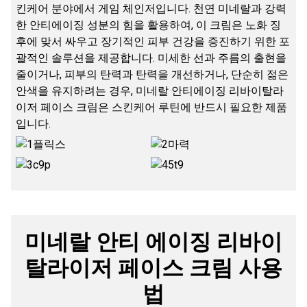
킨케어 분야에서 게임 체인저입니다. 천연 미네랄과 강력
한 안티에이징 성분의 힘을 활용하여, 이 크림은 노화 징
후에 맞서 싸우고 장기적인 피부 건강을 증진하기 위한 포
괄적인 솔루션을 제공합니다. 미세한 선과 주름의 출현을
줄이거나, 피부의 탄력과 탄력을 개선하거나, 단순히 젊은
안색을 유지하려는 경우, 미네랄 안티에이징 리바이탈라
이저 페이스 크림은 스킨케어 루틴에 반드시 필요한 제품
입니다.
미네랄 안티 에이징 리바이
탈라이저 페이스 크림 사용
법