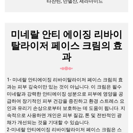
타잔틴, 만델산, 세라마이드
미네랄 안티 에이징 리바이
탈라이저 페이스 크림의 효
과
1- 미네랄 안티에이징 리바이탈라이저 페이스 크림의 효
과는 피부 깊숙이만 있는 것이 아닙니다. 이 크림은 필수
미네랄과 강력한 안티에이징 성분으로 피부에 영양을 공
급하여 장기적인 피부 건강을 증진하고 환경 스트레스 요
인과 유리기 손상으로부터 보호하는 데 도움이 됩니다. 지
속적으로 사용하면 개인은 피부 질감, 톤 및 전반적인 광
채가 개선되는 것을 기대할 수 있습니다.
2-미네랄 안티에이징 리바이탈라이저 페이스 크림은 스