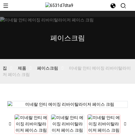
페이스크림
집
제품
페이스크림
미네랄 안티 에이징 리바이탈라이
저 페이스 크림