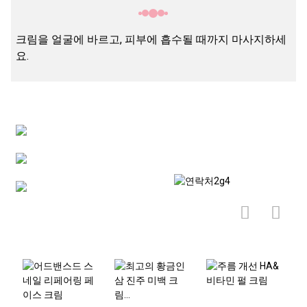
크림을 얼굴에 바르고, 피부에 흡수될 때까지 마사지하세
요.
관련상품