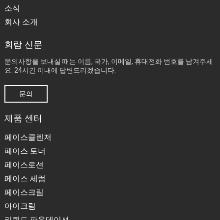
소식
회사 소개
회람 신문
문의사항을 보내실 때는 이름, 국가, 이메일, 휴대전화 번호를 남겨주세
요. 24시간 이내에 답변드리겠습니다.
문의
제품 센터
페이스클렌저
페이스 토너
페이스로션
페이스 세럼
페이스크림
아이크림
리퀴드 파운데이션