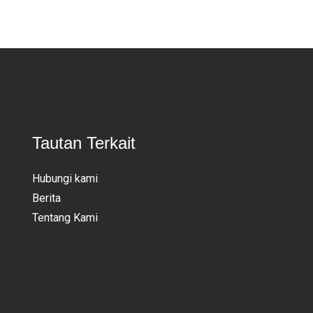
Tautan Terkait
Hubungi kami
Berita
Tentang Kami