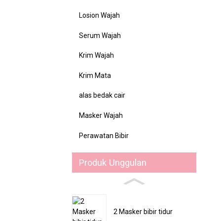
Losion Wajah
Serum Wajah
Krim Wajah
Krim Mata
alas bedak cair
Masker Wajah
Perawatan Bibir
Produk Unggulan
2 Masker bibir tidur