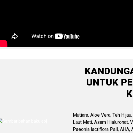
KANDUNGA
UNTUK PE
K
Mutiara, Aloe Vera, Teh Hijau
Laut Mati, Asam Hialuronat, 
Paeonia lactiflora Pall, AHA,