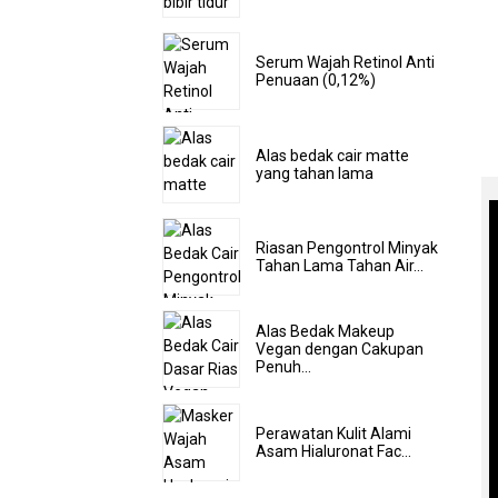
Serum Wajah Retinol Anti
Penuaan (0,12%)
Alas bedak cair matte
yang tahan lama
Riasan Pengontrol Minyak
Tahan Lama Tahan Air...
Alas Bedak Makeup
Vegan dengan Cakupan
Penuh...
Perawatan Kulit Alami
Asam Hialuronat Fac...