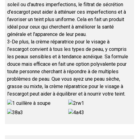
soleil ou d'autres imperfections, le filtrat de sécrétion
d'escargot peut aider à atténuer ces imperfections et à
favoriser un teint plus uniforme. Cela en fait un produit
idéal pour ceux qui cherchent à améliorer la santé
générale et l'apparence de leur peau.
3-De plus, la crème réparatrice pour le visage à
l'escargot convient à tous les types de peau, y compris
les peaux sensibles et à tendance acnéique. Sa formule
douce mais efficace en fait une option polyvalente pour
toute personne cherchant à répondre à de multiples
problèmes de peau. Que vous ayez une peau sèche,
grasse ou mixte, la crème réparatrice pour le visage à
l'escargot peut aider à équilibrer et à nourrir votre teint.