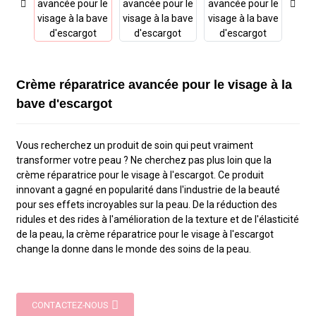
Crème réparatrice avancée pour le visage à la
bave d'escargot
Vous recherchez un produit de soin qui peut vraiment
transformer votre peau ? Ne cherchez pas plus loin que la
crème réparatrice pour le visage à l'escargot. Ce produit
innovant a gagné en popularité dans l'industrie de la beauté
pour ses effets incroyables sur la peau. De la réduction des
ridules et des rides à l'amélioration de la texture et de l'élasticité
de la peau, la crème réparatrice pour le visage à l'escargot
change la donne dans le monde des soins de la peau.
CONTACTEZ-NOUS