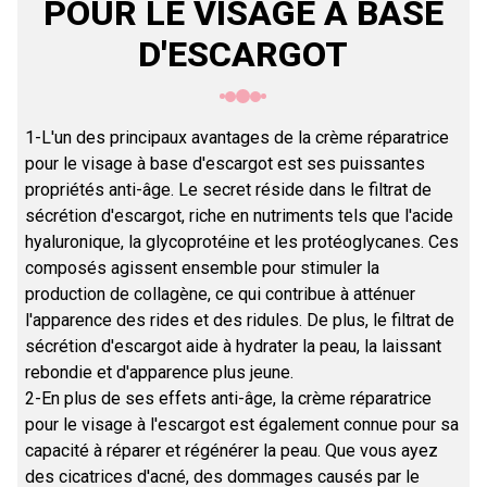
POUR LE VISAGE À BASE
D'ESCARGOT
1-L'un des principaux avantages de la crème réparatrice
pour le visage à base d'escargot est ses puissantes
propriétés anti-âge. Le secret réside dans le filtrat de
sécrétion d'escargot, riche en nutriments tels que l'acide
hyaluronique, la glycoprotéine et les protéoglycanes. Ces
composés agissent ensemble pour stimuler la
production de collagène, ce qui contribue à atténuer
l'apparence des rides et des ridules. De plus, le filtrat de
sécrétion d'escargot aide à hydrater la peau, la laissant
rebondie et d'apparence plus jeune.
2-En plus de ses effets anti-âge, la crème réparatrice
pour le visage à l'escargot est également connue pour sa
capacité à réparer et régénérer la peau. Que vous ayez
des cicatrices d'acné, des dommages causés par le