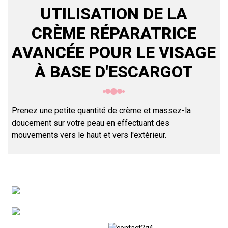
UTILISATION DE LA
CRÈME RÉPARATRICE
AVANCÉE POUR LE VISAGE
À BASE D'ESCARGOT
Prenez une petite quantité de crème et massez-la
doucement sur votre peau en effectuant des
mouvements vers le haut et vers l'extérieur.