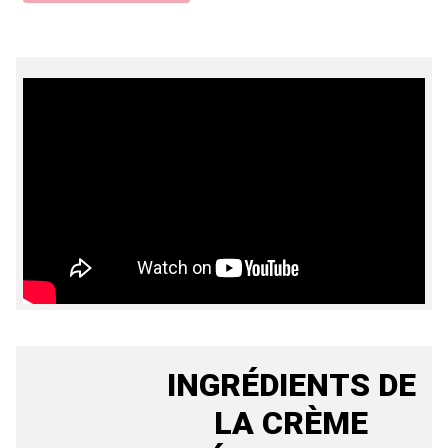
INGRÉDIENTS DE
LA CRÈME