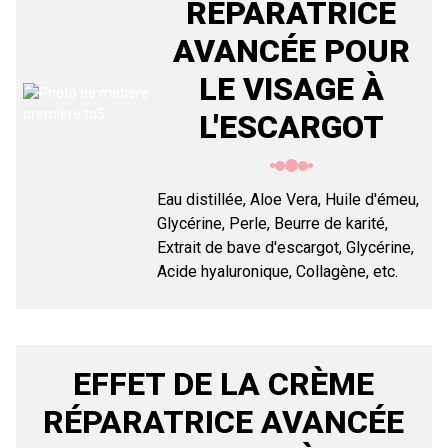
RÉPARATRICE
AVANCÉE POUR
LE VISAGE À
L'ESCARGOT
Eau distillée, Aloe Vera, Huile d'émeu,
Glycérine, Perle, Beurre de karité,
Extrait de bave d'escargot, Glycérine,
Acide hyaluronique, Collagène, etc.
EFFET DE LA CRÈME
RÉPARATRICE AVANCÉE