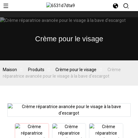
Crème pour le visage
Maison
Produits
Crème pour le visage
Crème
réparatrice avancée pour le visage à la bave d'escargot