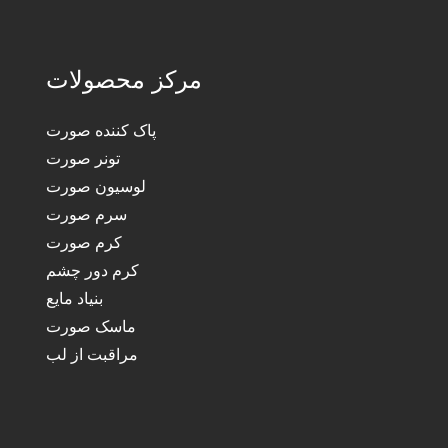
مرکز محصولات
پاک کننده صورت
تونر صورت
لوسیون صورت
سرم صورت
کرم صورت
کرم دور چشم
بنیاد مایع
ماسک صورت
مراقبت از لب