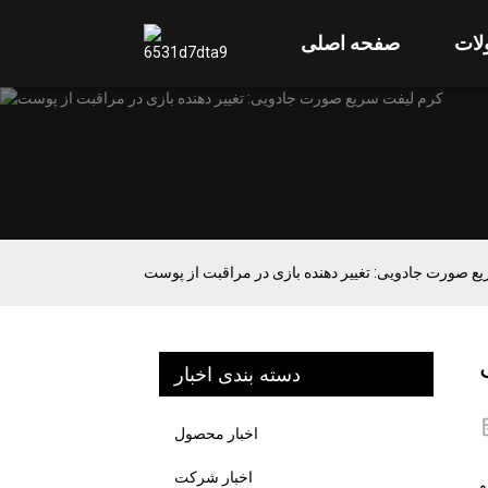
ات
صفحه اصلی
ع صورت جادویی: تغییر دهنده بازی در مراقبت از پوست
دسته بندی اخبار
اخبار محصول
اخبار شرکت
و