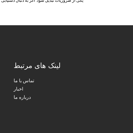
یکی از ضروریات تبدیل شود. اگر به دنبال دستیابی
لینک های مرتبط
تماس با ما
اخبار
درباره ما