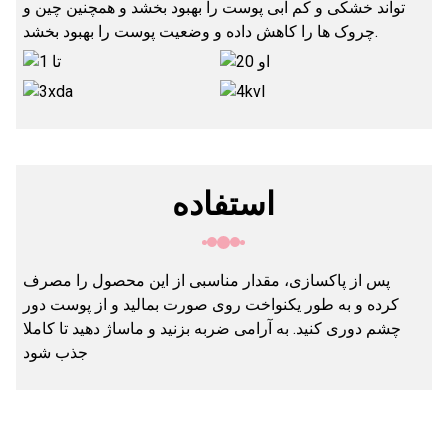
تواند خشکی و کم آبی پوست را بهبود بخشد و همچنین چین و
چروک ها را کاهش داده و وضعیت پوست را بهبود بخشد.
استفاده
پس از پاکسازی، مقدار مناسبی از این محصول را مصرف
کرده و به طور یکنواخت روی صورت بمالید و از پوست دور
چشم دوری کنید. به آرامی ضربه بزنید و ماساژ دهید تا کاملا
جذب شود